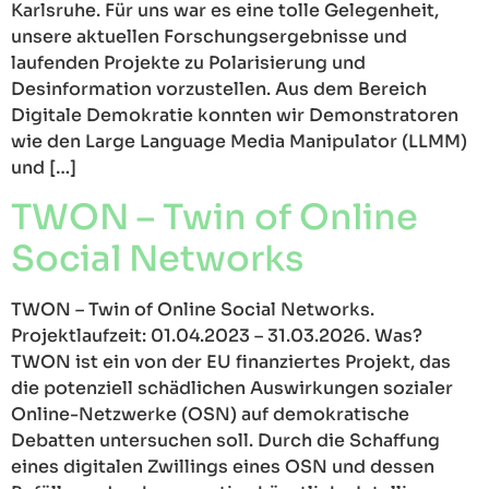
Karlsruhe. Für uns war es eine tolle Gelegenheit,
unsere aktuellen Forschungsergebnisse und
laufenden Projekte zu Polarisierung und
Desinformation vorzustellen. Aus dem Bereich
Digitale Demokratie konnten wir Demonstratoren
wie den Large Language Media Manipulator (LLMM)
und […]
TWON – Twin of Online
Social Networks
TWON – Twin of Online Social Networks.
Projektlaufzeit: 01.04.2023 – 31.03.2026. Was?
TWON ist ein von der EU finanziertes Projekt, das
die potenziell schädlichen Auswirkungen sozialer
Online-Netzwerke (OSN) auf demokratische
Debatten untersuchen soll. Durch die Schaffung
eines digitalen Zwillings eines OSN und dessen