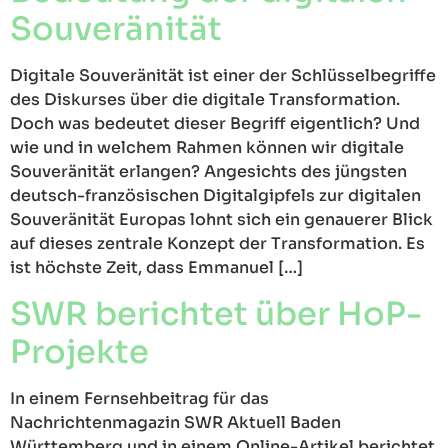
Souveränität
Digitale Souveränität ist einer der Schlüsselbegriffe
des Diskurses über die digitale Transformation.
Doch was bedeutet dieser Begriff eigentlich? Und
wie und in welchem Rahmen können wir digitale
Souveränität erlangen? Angesichts des jüngsten
deutsch-französischen Digitalgipfels zur digitalen
Souveränität Europas lohnt sich ein genauerer Blick
auf dieses zentrale Konzept der Transformation. Es
ist höchste Zeit, dass Emmanuel […]
SWR berichtet über HoP-
Projekte
In einem Fernsehbeitrag für das
Nachrichtenmagazin SWR Aktuell Baden
Württemberg und in einem Online-Artikel berichtet