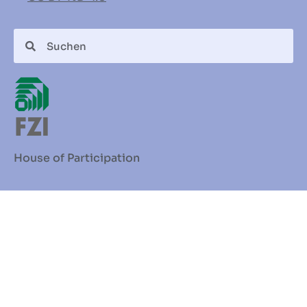
House of Participation