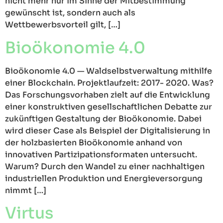
nicht mehr nur im Sinne der Mitbestimmung
gewünscht ist, sondern auch als
Wettbewerbsvorteil gilt, […]
Bioökonomie 4.0
Bioökonomie 4.0 — Waldselbstverwaltung mithilfe
einer Blockchain. Projektlaufzeit: 2017- 2020. Was?
Das Forschungsvorhaben zielt auf die Entwicklung
einer konstruktiven gesellschaftlichen Debatte zur
zukünftigen Gestaltung der Bioökonomie. Dabei
wird dieser Case als Beispiel der Digitalisierung in
der holzbasierten Bioökonomie anhand von
innovativen Partizipationsformaten untersucht.
Warum? Durch den Wandel zu einer nachhaltigen
industriellen Produktion und Energieversorgung
nimmt […]
Virtus