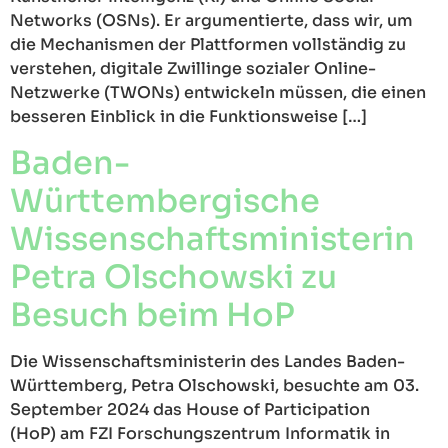
Networks (OSNs). Er argumentierte, dass wir, um
die Mechanismen der Plattformen vollständig zu
verstehen, digitale Zwillinge sozialer Online-
Netzwerke (TWONs) entwickeln müssen, die einen
besseren Einblick in die Funktionsweise […]
Baden-
Württembergische
Wissenschaftsministerin
Petra Olschowski zu
Besuch beim HoP
Die Wissenschaftsministerin des Landes Baden-
Württemberg, Petra Olschowski, besuchte am 03.
September 2024 das House of Participation
(HoP) am FZI Forschungszentrum Informatik in