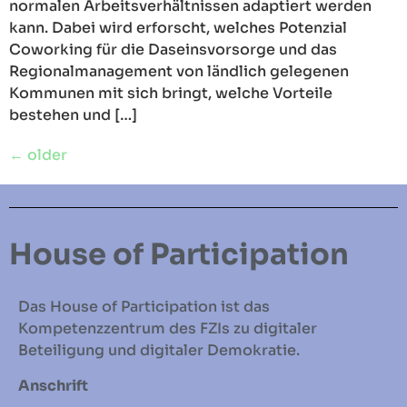
normalen Arbeitsverhältnissen adaptiert werden
kann. Dabei wird erforscht, welches Potenzial
Coworking für die Daseinsvorsorge und das
Regionalmanagement von ländlich gelegenen
Kommunen mit sich bringt, welche Vorteile
bestehen und […]
←
older
House of Participation
Das House of Participation ist das
Kompetenzzentrum des FZIs zu digitaler
Beteiligung und digitaler Demokratie.
Anschrift