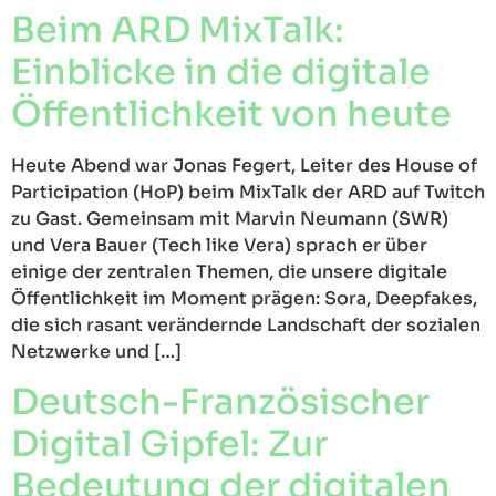
Beim ARD MixTalk:
Einblicke in die digitale
Öffentlichkeit von heute
Heute Abend war Jonas Fegert, Leiter des House of
Participation (HoP) beim MixTalk der ARD auf Twitch
zu Gast. Gemeinsam mit Marvin Neumann (SWR)
und Vera Bauer (Tech like Vera) sprach er über
einige der zentralen Themen, die unsere digitale
Öffentlichkeit im Moment prägen: Sora, Deepfakes,
die sich rasant verändernde Landschaft der sozialen
Netzwerke und […]
Deutsch-Französischer
Digital Gipfel: Zur
Bedeutung der digitalen