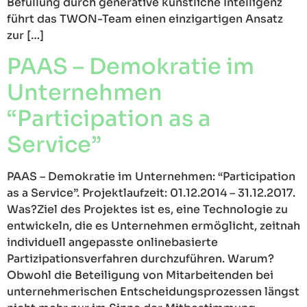
Befüllung durch generative künstliche Intelligenz
führt das TWON-Team einen einzigartigen Ansatz
zur […]
PAAS – Demokratie im
Unternehmen
“Participation as a
Service”
PAAS – Demokratie im Unternehmen: “Participation
as a Service”. Projektlaufzeit: 01.12.2014 – 31.12.2017.
Was?Ziel des Projektes ist es, eine Technologie zu
entwickeln, die es Unternehmen ermöglicht, zeitnah
individuell angepasste onlinebasierte
Partizipationsverfahren durchzuführen. Warum?
Obwohl die Beteiligung von Mitarbeitenden bei
unternehmerischen Entscheidungsprozessen längst