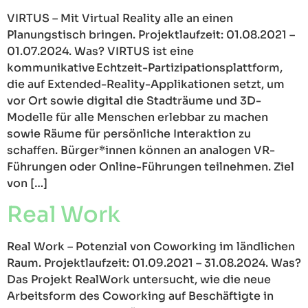
VIRTUS – Mit Virtual Reality alle an einen
Planungstisch bringen. Projektlaufzeit: 01.08.2021 –
01.07.2024. Was? VIRTUS ist eine
kommunikative Echtzeit-Partizipationsplattform,
die auf Extended-Reality-Applikationen setzt, um
vor Ort sowie digital die Stadträume und 3D-
Modelle für alle Menschen erlebbar zu machen
sowie Räume für persönliche Interaktion zu
schaffen. Bürger*innen können an analogen VR-
Führungen oder Online-Führungen teilnehmen. Ziel
von […]
Real Work
Real Work – Potenzial von Coworking im ländlichen
Raum. Projektlaufzeit: 01.09.2021 – 31.08.2024. Was?
Das Projekt RealWork untersucht, wie die neue
Arbeitsform des Coworking auf Beschäftigte in