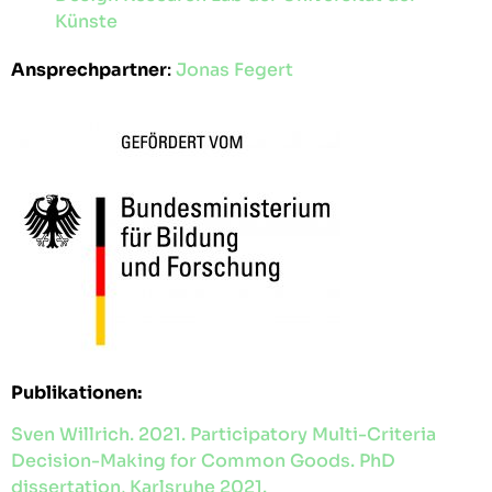
Künste
Ansprechpartner
:
Jonas Fegert
Publikationen:
Sven Willrich. 2021. Participatory Multi-Criteria
Decision-Making for Common Goods. PhD
dissertation, Karlsruhe 2021.