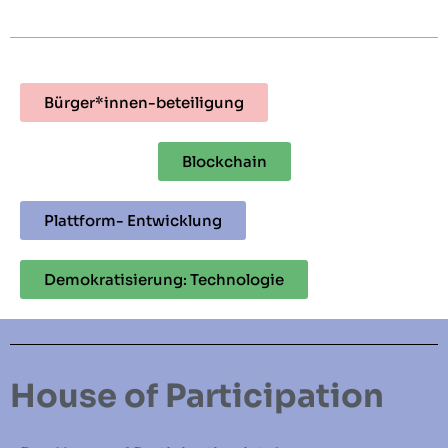
Bürger*innen-beteiligung
Blockchain
Plattform- Entwicklung
Demokratisierung: Technologie
House of Participation