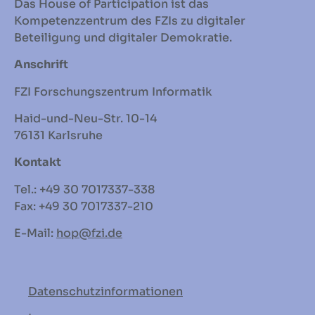
Das House of Participation ist das
Kompetenzzentrum des FZIs zu digitaler
Beteiligung und digitaler Demokratie.
Anschrift
FZI Forschungszentrum Informatik
Haid-und-Neu-Str. 10-14
76131 Karlsruhe
Kontakt
Tel.: +49 30 7017337-338
Fax: +49 30 7017337-210
E-Mail:
hop
@fzi.de
Datenschutzinformationen