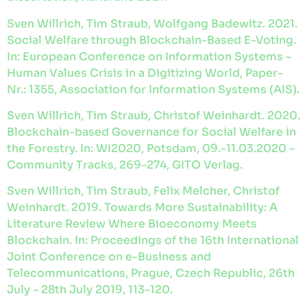
Sven Willrich, Tim Straub, Wolfgang Badewitz. 2021.
Social Welfare through Blockchain-Based E-Voting.
In: European Conference on Information Systems –
Human Values Crisis in a Digitizing World, Paper-
Nr.: 1355, Association for Information Systems (AIS).
Sven Willrich, Tim Straub, Christof Weinhardt. 2020.
Blockchain-based Governance for Social Welfare in
the Forestry. In: WI2020, Potsdam, 09.-11.03.2020 –
Community Tracks, 269–274, GITO Verlag.
Sven Willrich, Tim Straub, Felix Melcher, Christof
Weinhardt. 2019. Towards More Sustainability: A
Literature Review Where Bioeconomy Meets
Blockchain. In: Proceedings of the 16th International
Joint Conference on e-Business and
Telecommunications, Prague, Czech Republic, 26th
July – 28th July 2019, 113–120.