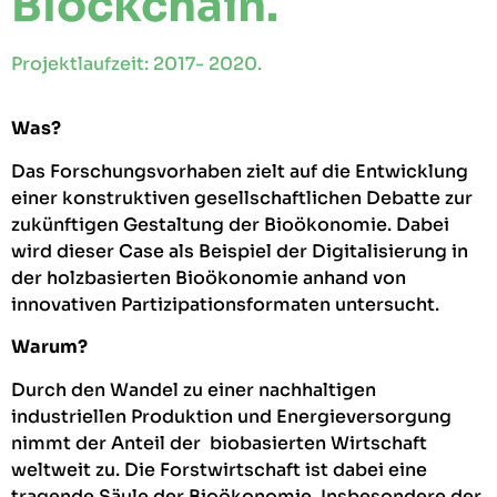
Blockchain.
Projektlaufzeit: 2017- 2020.
Was?
Das Forschungsvorhaben zielt auf die Entwicklung
einer konstruktiven gesellschaftlichen Debatte zur
zukünftigen Gestaltung der Bioökonomie. Dabei
wird dieser Case als Beispiel der Digitalisierung in
der holzbasierten Bioökonomie anhand von
innovativen Partizipationsformaten untersucht.
Warum?
Durch den Wandel zu einer nachhaltigen
industriellen Produktion und Energieversorgung
nimmt der Anteil der biobasierten Wirtschaft
weltweit zu. Die Forstwirtschaft ist dabei eine
tragende Säule der Bioökonomie. Insbesondere der