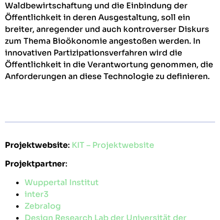
Waldbewirtschaftung und die Einbindung der
Öffentlichkeit in deren Ausgestaltung, soll ein
breiter, anregender und auch kontroverser Diskurs
zum Thema Bioökonomie angestoßen werden. In
innovativen Partizipationsverfahren wird die
Öffentlichkeit in die Verantwortung genommen, die
Anforderungen an diese Technologie zu definieren.
Projektwebsite
:
KIT – Projektwebsite
Projektpartner
:
Wuppertal Institut
inter3
Zebralog
Design Research Lab der Universität der