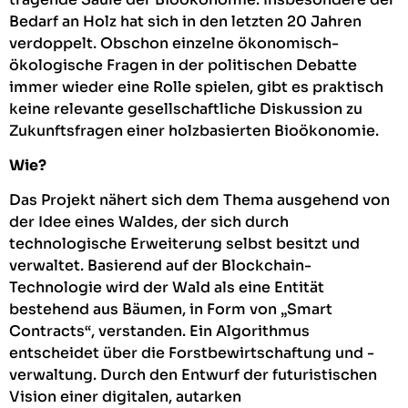
Bedarf an Holz hat sich in den letzten 20 Jahren
verdoppelt. Obschon einzelne ökonomisch-
ökologische Fragen in der politischen Debatte
immer wieder eine Rolle spielen, gibt es praktisch
keine relevante gesellschaftliche Diskussion zu
Zukunftsfragen einer holzbasierten Bioökonomie.
Wie?
Das Projekt nähert sich dem Thema ausgehend von
der Idee eines Waldes, der sich durch
technologische Erweiterung selbst besitzt und
verwaltet. Basierend auf der Blockchain-
Technologie wird der Wald als eine Entität
bestehend aus Bäumen, in Form von „Smart
Contracts“, verstanden. Ein Algorithmus
entscheidet über die Forstbewirtschaftung und -
verwaltung. Durch den Entwurf der futuristischen
Vision einer digitalen, autarken