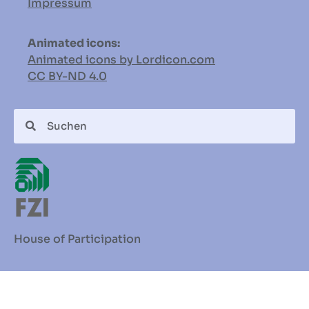
Impressum
Animated icons:
Animated icons by Lordicon.com
CC BY-ND
4.0
House of Participation