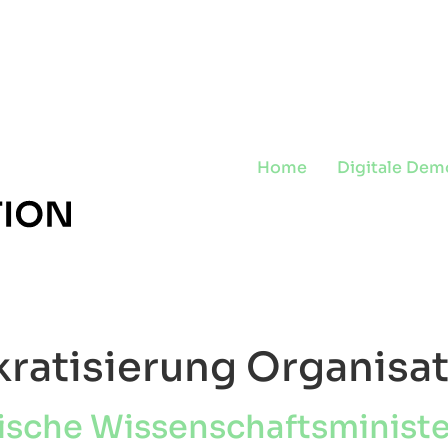
Home
Digitale Dem
ratisierung Organisa
che Wissenschaftsminister