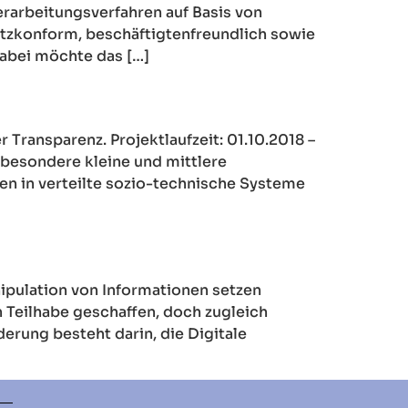
rarbeitungsverfahren auf Basis von
tzkonform, beschäftigtenfreundlich sowie
Dabei möchte das […]
ransparenz. Projektlaufzeit: 01.10.2018 –
besondere kleine und mittlere
en in verteilte sozio-technische Systeme
nipulation von Informationen setzen
 Teilhabe geschaffen, doch zugleich
erung besteht darin, die Digitale