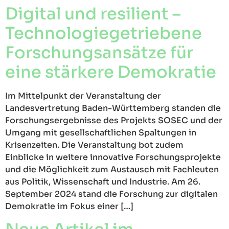
Digital und resilient –
Technologiegetriebene
Forschungsansätze für
eine stärkere Demokratie
Im Mittelpunkt der Veranstaltung der
Landesvertretung Baden-Württemberg standen die
Forschungsergebnisse des Projekts SOSEC und der
Umgang mit gesellschaftlichen Spaltungen in
Krisenzeiten. Die Veranstaltung bot zudem
Einblicke in weitere innovative Forschungsprojekte
und die Möglichkeit zum Austausch mit Fachleuten
aus Politik, Wissenschaft und Industrie. Am 26.
September 2024 stand die Forschung zur digitalen
Demokratie im Fokus einer […]