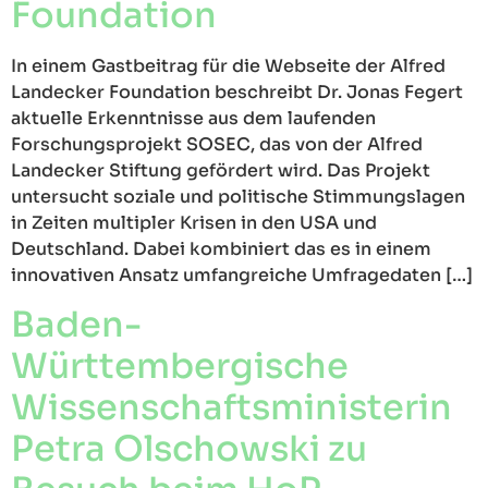
Foundation
In einem Gastbeitrag für die Webseite der Alfred
Landecker Foundation beschreibt Dr. Jonas Fegert
aktuelle Erkenntnisse aus dem laufenden
Forschungsprojekt SOSEC, das von der Alfred
Landecker Stiftung gefördert wird. Das Projekt
untersucht soziale und politische Stimmungslagen
in Zeiten multipler Krisen in den USA und
Deutschland. Dabei kombiniert das es in einem
innovativen Ansatz umfangreiche Umfragedaten […]
Baden-
Württembergische
Wissenschaftsministerin
Petra Olschowski zu