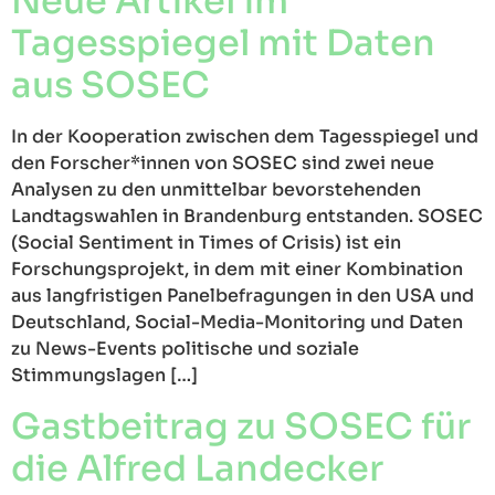
Neue Artikel im
Tagesspiegel mit Daten
aus SOSEC
In der Kooperation zwischen dem Tagesspiegel und
den Forscher*innen von SOSEC sind zwei neue
Analysen zu den unmittelbar bevorstehenden
Landtagswahlen in Brandenburg entstanden. SOSEC
(Social Sentiment in Times of Crisis) ist ein
Forschungsprojekt, in dem mit einer Kombination
aus langfristigen Panelbefragungen in den USA und
Deutschland, Social-Media-Monitoring und Daten
zu News-Events politische und soziale
Stimmungslagen […]
Gastbeitrag zu SOSEC für
die Alfred Landecker