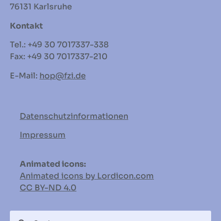
76131 Karlsruhe
Kontakt
Tel.: +49 30 7017337-338
Fax: +49 30 7017337-210
E-Mail:
hop
@fzi.de
Datenschutzinformationen
Impressum
Animated icons:
Animated icons by Lordicon.com
CC BY-ND
4.0