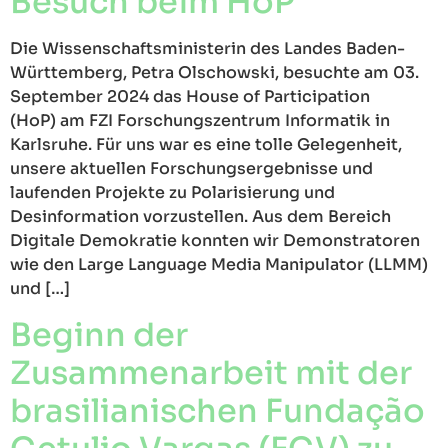
Besuch beim HoP
Die Wissenschaftsministerin des Landes Baden-
Württemberg, Petra Olschowski, besuchte am 03.
September 2024 das House of Participation
(HoP) am FZI Forschungszentrum Informatik in
Karlsruhe. Für uns war es eine tolle Gelegenheit,
unsere aktuellen Forschungsergebnisse und
laufenden Projekte zu Polarisierung und
Desinformation vorzustellen. Aus dem Bereich
Digitale Demokratie konnten wir Demonstratoren
wie den Large Language Media Manipulator (LLMM)
und […]
Beginn der
Zusammenarbeit mit der
brasilianischen Fundação