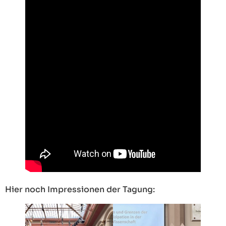
Hier noch Impressionen der Tagung: