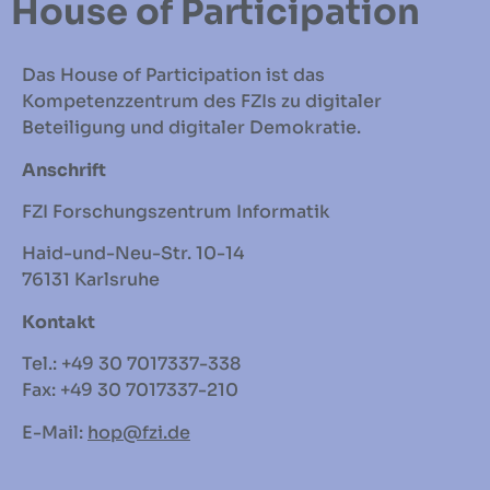
House of Participation
Das House of Participation ist das
Kompetenzzentrum des FZIs zu digitaler
Beteiligung und digitaler Demokratie.
Anschrift
FZI Forschungszentrum Informatik
Haid-und-Neu-Str. 10-14
76131 Karlsruhe
Kontakt
Tel.: +49 30 7017337-338
Fax: +49 30 7017337-210
E-Mail:
hop
@fzi.de