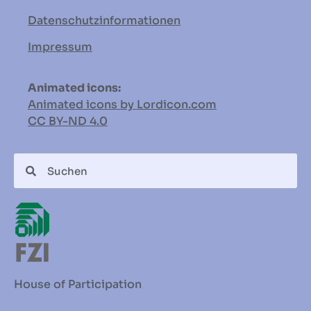
Datenschutzinformationen
Impressum
Animated icons:
Animated icons by Lordicon.com
CC BY-ND
4.0
House of Participation