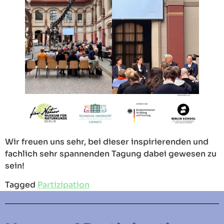
Wir freuen uns sehr, bei dieser inspirierenden und
fachlich sehr spannenden Tagung dabei gewesen zu
sein!
Tagged
Partizipation