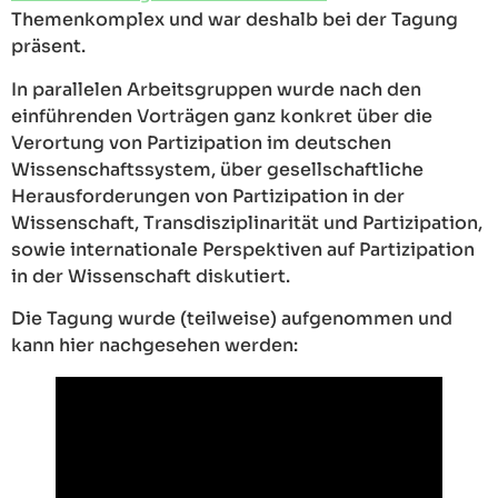
Themenkomplex und war deshalb bei der Tagung
präsent.
In parallelen Arbeitsgruppen wurde nach den
einführenden Vorträgen ganz konkret über die
Verortung von Partizipation im deutschen
Wissenschaftssystem, über gesellschaftliche
Herausforderungen von Partizipation in der
Wissenschaft, Transdisziplinarität und Partizipation,
sowie internationale Perspektiven auf Partizipation
in der Wissenschaft diskutiert.
Die Tagung wurde (teilweise) aufgenommen und
kann hier nachgesehen werden: