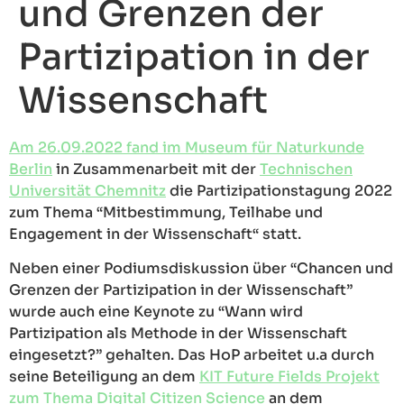
und Grenzen der
Partizipation in der
Wissenschaft
Am 26.09.2022 fand im Museum für Naturkunde
Berlin
in Zusammenarbeit mit der
Technischen
Universität Chemnitz
die Partizipationstagung 2022
zum Thema “Mitbestimmung, Teilhabe und
Engagement in der Wissenschaft“ statt.
Neben einer Podiumsdiskussion über “Chancen und
Grenzen der Partizipation in der Wissenschaft”
wurde auch eine Keynote zu “Wann wird
Partizipation als Methode in der Wissenschaft
eingesetzt?” gehalten. Das HoP arbeitet u.a durch
seine Beteiligung an dem
KIT Future Fields Projekt
zum Thema Digital Citizen Science
an dem