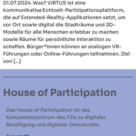
01.07.2024. Was? VIRTUS ist eine
kommunikative Echtzeit-Partizipationsplattform,
die auf Extended-Reality-Applikationen setzt, um
vor Ort sowie digital die Stadträume und 3D-
Modelle für alle Menschen erlebbar zu machen
sowie Räume für persönliche Interaktion zu
schaffen. Bürger*innen können an analogen VR-
Führungen oder Online-Führungen teilnehmen. Ziel
von […]
House of Participation
Das House of Participation ist das
Kompetenzzentrum des FZIs zu digitaler
Beteiligung und digitaler Demokratie.