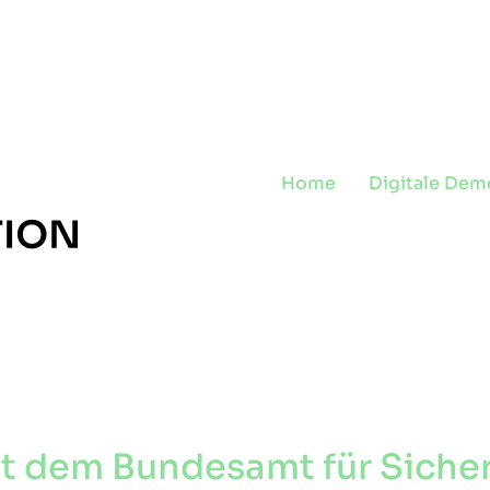
Home
Digitale Dem
t dem Bundesamt für Sicher