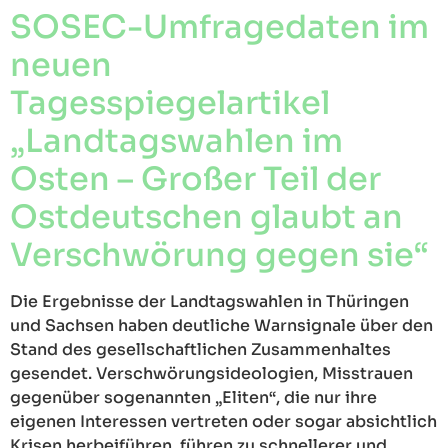
SOSEC-Umfragedaten im
neuen
Tagesspiegelartikel
„Landtagswahlen im
Osten – Großer Teil der
Ostdeutschen glaubt an
Verschwörung gegen sie“
Die Ergebnisse der Landtagswahlen in Thüringen
und Sachsen haben deutliche Warnsignale über den
Stand des gesellschaftlichen Zusammenhaltes
gesendet. Verschwörungsideologien, Misstrauen
gegenüber sogenannten „Eliten“, die nur ihre
eigenen Interessen vertreten oder sogar absichtlich
Krisen herbeiführen, führen zu schnellerer und