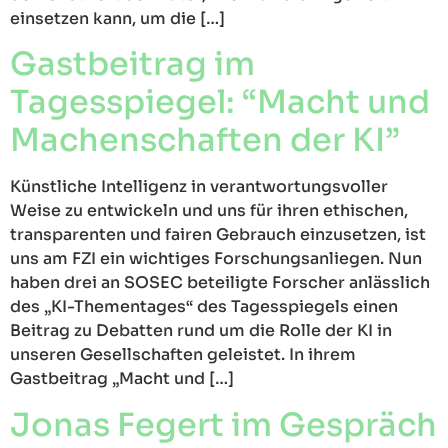
einsetzen kann, um die […]
Gastbeitrag im
Tagesspiegel: “Macht und
Machenschaften der KI”
Künstliche Intelligenz in verantwortungsvoller
Weise zu entwickeln und uns für ihren ethischen,
transparenten und fairen Gebrauch einzusetzen, ist
uns am FZI ein wichtiges Forschungsanliegen. Nun
haben drei an SOSEC beteiligte Forscher anlässlich
des „KI-Thementages“ des Tagesspiegels einen
Beitrag zu Debatten rund um die Rolle der KI in
unseren Gesellschaften geleistet. In ihrem
Gastbeitrag „Macht und […]
Jonas Fegert im Gespräch