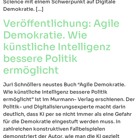
Science mit einem Schwerpunkt auf Digitale
Demokratie. […]
Veröffentlichung: Agile
Demokratie. Wie
künstliche Intelligenz
bessere Politik
ermöglicht
Juri Schnöllers neustes Buch “Agile Demokratie.
Wie künstliche Intelligenz bessere Politik
ermöglicht” ist im Murmann- Verlag erschienen. Der
Politik- und Digitalisierungsexperte macht darin
deutlich, dass KI per se nicht immer als eine Gefahr
für die Demokratie eingestuft werden muss. In
zahlreichen konstruktiven Fallbeispielen
demonstriert der Autor, wie man die KI gezielt