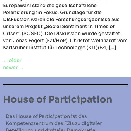
Europawahl stand die gesellschaftliche
Polarisierung im Fokus. Grundlage für die
Diskussion waren die Forschungsergebnisse aus
unserem Projekt „Social Sentiment in Times of
Crises“ (SOSEC). Die Diskussion wurde gestaltet
von Jonas Fegert (FZI/HoP), Christof Weinhardt vom
Karlsruher Institut für Technologie (KIT)/FZI, […]
←
older
newer
→
House of Participation
Das House of Participation ist das
Kompetenzzentrum des FZIs zu digitaler
Beteiligung und digitaler Demokratie.