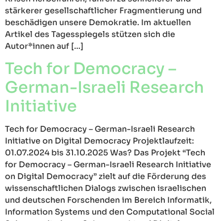
stärkerer gesellschaftlicher Fragmentierung und
beschädigen unsere Demokratie. Im aktuellen
Artikel des Tagesspiegels stützen sich die
Autor*innen auf […]
Tech for Democracy –
German-Israeli Research
Initiative
Tech for Democracy – German-Israeli Research
Initiative on Digital Democracy Projektlaufzeit:
01.07.2024 bis 31.10.2025 Was? Das Projekt “Tech
for Democracy – German-Israeli Research Initiative
on Digital Democracy” zielt auf die Förderung des
wissenschaftlichen Dialogs zwischen israelischen
und deutschen Forschenden im Bereich Informatik,
Information Systems und den Computational Social