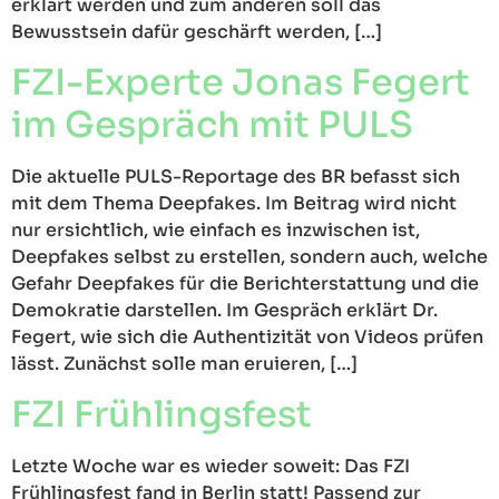
erklärt werden und zum anderen soll das
Bewusstsein dafür geschärft werden, […]
FZI-Experte Jonas Fegert
im Gespräch mit PULS
Die aktuelle PULS-Reportage des BR befasst sich
mit dem Thema Deepfakes. Im Beitrag wird nicht
nur ersichtlich, wie einfach es inzwischen ist,
Deepfakes selbst zu erstellen, sondern auch, welche
Gefahr Deepfakes für die Berichterstattung und die
Demokratie darstellen. Im Gespräch erklärt Dr.
Fegert, wie sich die Authentizität von Videos prüfen
lässt. Zunächst solle man eruieren, […]
FZI Frühlingsfest
Letzte Woche war es wieder soweit: Das FZI
Frühlingsfest fand in Berlin statt! Passend zur