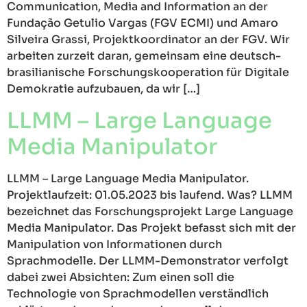
Communication, Media and Information an der
Fundação Getulio Vargas (FGV ECMI) und Amaro
Silveira Grassi, Projektkoordinator an der FGV. Wir
arbeiten zurzeit daran, gemeinsam eine deutsch-
brasilianische Forschungskooperation für Digitale
Demokratie aufzubauen, da wir […]
LLMM – Large Language
Media Manipulator
LLMM – Large Language Media Manipulator.
Projektlaufzeit: 01.05.2023 bis laufend. Was? LLMM
bezeichnet das Forschungsprojekt Large Language
Media Manipulator. Das Projekt befasst sich mit der
Manipulation von Informationen durch
Sprachmodelle. Der LLMM-Demonstrator verfolgt
dabei zwei Absichten: Zum einen soll die
Technologie von Sprachmodellen verständlich