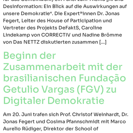
Desinformation: Ein Blick auf die Auswirkungen auf
unsere Demokratie“. Die Expert*innen Dr. Jonas
Fegert, Leiter des House of Participation und
Vertreter des Projekts DeFaktS, Caroline
Lindekamp von CORRECTIV und Nadine Brömme
von Das NETTZ diskutierten zusammen […]
Beginn der
Zusammenarbeit mit der
brasilianischen Fundação
Getulio Vargas (FGV) zu
Digitaler Demokratie
Am 20. Juni trafen sich Prof. Christof Weinhardt, Dr.
Jonas Fegert und Cosima Pfannschmidt mit Marco
Aurelio Rüdiger, Direktor der School of