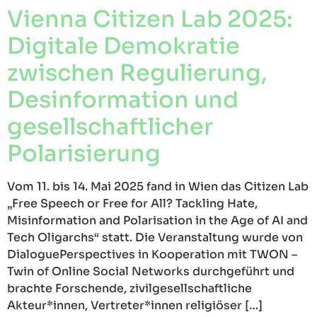
Vienna Citizen Lab 2025:
Digitale Demokratie
zwischen Regulierung,
Desinformation und
gesellschaftlicher
Polarisierung
Vom 11. bis 14. Mai 2025 fand in Wien das Citizen Lab
„Free Speech or Free for All? Tackling Hate,
Misinformation and Polarisation in the Age of AI and
Tech Oligarchs“ statt. Die Veranstaltung wurde von
DialoguePerspectives in Kooperation mit TWON –
Twin of Online Social Networks durchgeführt und
brachte Forschende, zivilgesellschaftliche
Akteur*innen, Vertreter*innen religiöser […]