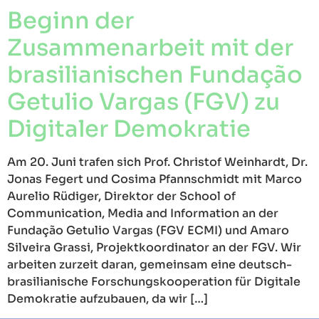
Beginn der
Zusammenarbeit mit der
brasilianischen Fundação
Getulio Vargas (FGV) zu
Digitaler Demokratie
Am 20. Juni trafen sich Prof. Christof Weinhardt, Dr.
Jonas Fegert und Cosima Pfannschmidt mit Marco
Aurelio Rüdiger, Direktor der School of
Communication, Media and Information an der
Fundação Getulio Vargas (FGV ECMI) und Amaro
Silveira Grassi, Projektkoordinator an der FGV. Wir
arbeiten zurzeit daran, gemeinsam eine deutsch-
brasilianische Forschungskooperation für Digitale
Demokratie aufzubauen, da wir […]