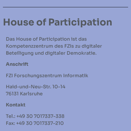
House of Participation
Das House of Participation ist das
Kompetenzzentrum des FZIs zu digitaler
Beteiligung und digitaler Demokratie.
Anschrift
FZI Forschungszentrum Informatik
Haid-und-Neu-Str. 10-14
76131 Karlsruhe
Kontakt
Tel.: +49 30 7017337-338
Fax: +49 30 7017337-210