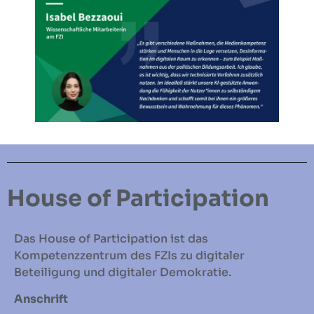
House of Participation
Das House of Participation ist das
Kompetenzzentrum des FZIs zu digitaler
Beteiligung und digitaler Demokratie.
Anschrift