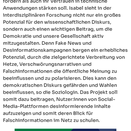
fördern als auch ihr Vertrauen in technische
Anwendungen stärken soll. Isabel sieht in der
interdisziplinären Forschung nicht nur ein großes
Potenzial für den wissenschaftlichen Diskurs,
sondern auch einen wichtigen Beitrag, um die
Demokratie und unsere Gesellschaft aktiv
mitzugestalten. Denn Fake News und
Desinformationskampagnen bergen ein erhebliches
Potenzial, durch die zielgerichtete Verbreitung von
Hetze, Verschwörungsnarrativen und
Falschinformationen die öffentliche Meinung zu
beeinflussen und zu polarisieren. Dies kann den
demokratischen Diskurs gefährden und Wahlen
beeinflussen, so die Soziologin. Das Projekt soll
somit dazu beitragen, Nutzer:innen von Social-
Media-Plattformen desinformierende Inhalte
aufzuzeigen und somit deren Blick für
Falschinformationen im Netz zu schulen.