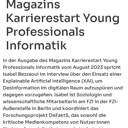
Magazins
Karrierestart Young
Professionals
Informatik
In der Ausgabe des Magazins Karrierestart Young
Professionals Informatik vom August 2023 spricht
Isabel Bezzaoui im Interview über den Einsatz einer
Explainable Artificial Intelligence (XAI), um
Desinformation im digitalen Raum aufzuspüren und
dagegen vorzugehen. Isabel ist Soziologin und
wissenschaftliche Mitarbeiterin am FZI in der FZI-
Außenstelle in Berlin und koordiniert das
Forschungsprojekt DeFaktS, das sowohl die
kritische Medienkompetenz von Nutzer:innen