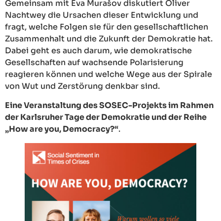
Gemeinsam mit Eva Murašov diskutiert Oliver
Nachtwey die Ursachen dieser Entwicklung und
fragt, welche Folgen sie für den gesellschaftlichen
Zusammenhalt und die Zukunft der Demokratie hat.
Dabei geht es auch darum, wie demokratische
Gesellschaften auf wachsende Polarisierung
reagieren können und welche Wege aus der Spirale
von Wut und Zerstörung denkbar sind.
Eine Veranstaltung des SOSEC-Projekts im Rahmen
der Karlsruher Tage der Demokratie und der Reihe
„How are you, Democracy?“
.