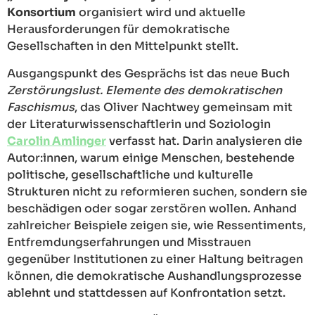
Konsortium
organisiert wird und aktuelle
Herausforderungen für demokratische
Gesellschaften in den Mittelpunkt stellt.
Ausgangspunkt des Gesprächs ist das neue Buch
Zerstörungslust. Elemente des demokratischen
Faschismus
, das Oliver Nachtwey gemeinsam mit
der Literaturwissenschaftlerin und Soziologin
Carolin Amlinger
verfasst hat. Darin analysieren die
Autor:innen, warum einige Menschen, bestehende
politische, gesellschaftliche und kulturelle
Strukturen nicht zu reformieren suchen, sondern sie
beschädigen oder sogar zerstören wollen. Anhand
zahlreicher Beispiele zeigen sie, wie Ressentiments,
Entfremdungserfahrungen und Misstrauen
gegenüber Institutionen zu einer Haltung beitragen
können, die demokratische Aushandlungsprozesse
ablehnt und stattdessen auf Konfrontation setzt.