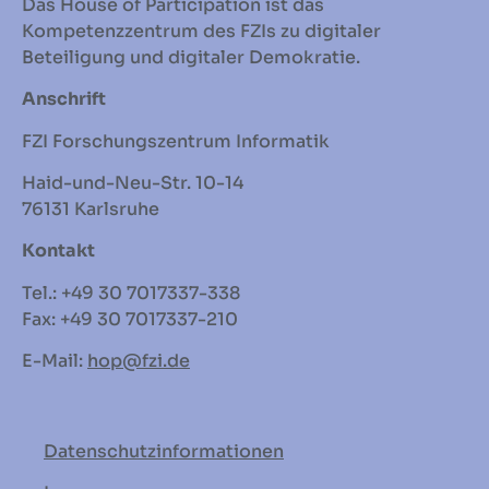
Das House of Participation ist das
Kompetenzzentrum des FZIs zu digitaler
Beteiligung und digitaler Demokratie.
Anschrift
FZI Forschungszentrum Informatik
Haid-und-Neu-Str. 10-14
76131 Karlsruhe
Kontakt
Tel.: +49 30 7017337-338
Fax: +49 30 7017337-210
E-Mail:
hop
@fzi.de
Datenschutzinformationen