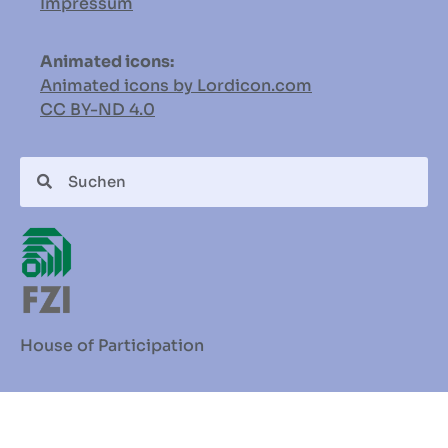
Impressum
Animated icons:
Animated icons by Lordicon.com
CC BY-ND
4.0
House of Participation