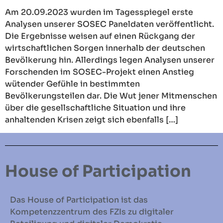
Am 20.09.2023 wurden im Tagesspiegel erste
Analysen unserer SOSEC Paneldaten veröffentlicht.
Die Ergebnisse weisen auf einen Rückgang der
wirtschaftlichen Sorgen innerhalb der deutschen
Bevölkerung hin. Allerdings legen Analysen unserer
Forschenden im SOSEC-Projekt einen Anstieg
wütender Gefühle in bestimmten
Bevölkerungsteilen dar. Die Wut jener Mitmenschen
über die gesellschaftliche Situation und ihre
anhaltenden Krisen zeigt sich ebenfalls […]
House of Participation
Das House of Participation ist das
Kompetenzzentrum des FZIs zu digitaler