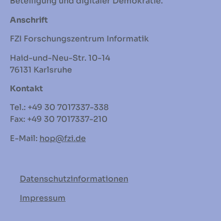
Beteiligung und digitaler Demokratie.
Anschrift
FZI Forschungszentrum Informatik
Haid-und-Neu-Str. 10-14
76131 Karlsruhe
Kontakt
Tel.: +49 30 7017337-338
Fax: +49 30 7017337-210
E-Mail:
hop
@fzi.de
Datenschutzinformationen
Impressum