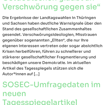
Verschwörung gegen sie“
Die Ergebnisse der Landtagswahlen in Thüringen
und Sachsen haben deutliche Warnsignale über den
Stand des gesellschaftlichen Zusammenhaltes
gesendet. Verschwörungsideologien, Misstrauen
gegenüber sogenannten „Eliten“, die nur ihre
eigenen Interessen vertreten oder sogar absichtlich
Krisen herbeiführen, führen zu schnellerer und
stärkerer gesellschaftlicher Fragmentierung und
beschädigen unsere Demokratie. Im aktuellen
Artikel des Tagesspiegels stützen sich die
Autor*innen auf […]
SOSEC-Umfragedaten im
neuen
Tagesspiegelartikel