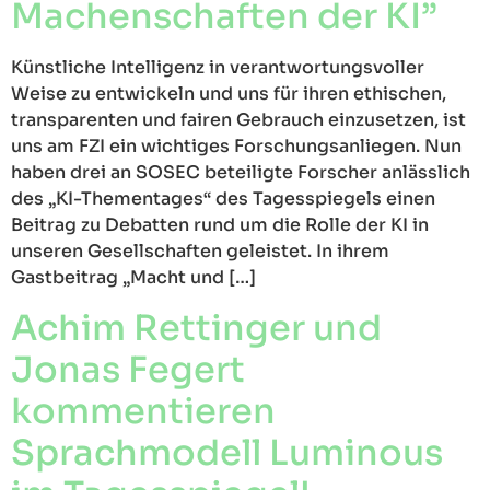
Machenschaften der KI”
Künstliche Intelligenz in verantwortungsvoller
Weise zu entwickeln und uns für ihren ethischen,
transparenten und fairen Gebrauch einzusetzen, ist
uns am FZI ein wichtiges Forschungsanliegen. Nun
haben drei an SOSEC beteiligte Forscher anlässlich
des „KI-Thementages“ des Tagesspiegels einen
Beitrag zu Debatten rund um die Rolle der KI in
unseren Gesellschaften geleistet. In ihrem
Gastbeitrag „Macht und […]
Achim Rettinger und
Jonas Fegert
kommentieren
Sprachmodell Luminous