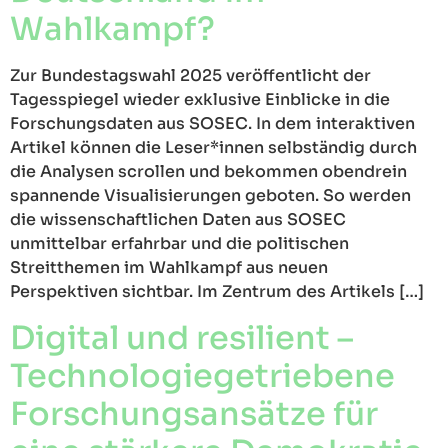
Wahlkampf?
Zur Bundestagswahl 2025 veröffentlicht der
Tagesspiegel wieder exklusive Einblicke in die
Forschungsdaten aus SOSEC. In dem interaktiven
Artikel können die Leser*innen selbständig durch
die Analysen scrollen und bekommen obendrein
spannende Visualisierungen geboten. So werden
die wissenschaftlichen Daten aus SOSEC
unmittelbar erfahrbar und die politischen
Streitthemen im Wahlkampf aus neuen
Perspektiven sichtbar. Im Zentrum des Artikels […]
Digital und resilient –
Technologiegetriebene
Forschungsansätze für