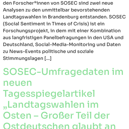
den Forscher*innen von SOSEC sind zwei neue
Analysen zu den unmittelbar bevorstehenden
Landtagswahlen in Brandenburg entstanden. SOSEC
(Social Sentiment in Times of Crisis) ist ein
Forschungsprojekt, in dem mit einer Kombination
aus langfristigen Panelbefragungen in den USA und
Deutschland, Social-Media-Monitoring und Daten
zu News-Events politische und soziale
Stimmungslagen […]
SOSEC-Umfragedaten im
neuen
Tagesspiegelartikel
„Landtagswahlen im
Osten – Großer Teil der
Ostdeutschen glaubt an