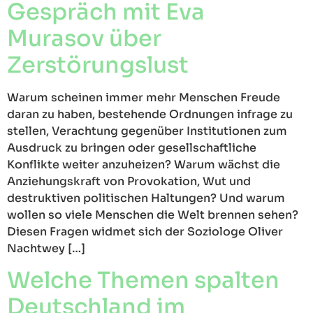
Gespräch mit Eva
Murasov über
Zerstörungslust
Warum scheinen immer mehr Menschen Freude
daran zu haben, bestehende Ordnungen infrage zu
stellen, Verachtung gegenüber Institutionen zum
Ausdruck zu bringen oder gesellschaftliche
Konflikte weiter anzuheizen? Warum wächst die
Anziehungskraft von Provokation, Wut und
destruktiven politischen Haltungen? Und warum
wollen so viele Menschen die Welt brennen sehen?
Diesen Fragen widmet sich der Soziologe Oliver
Nachtwey […]
Welche Themen spalten
Deutschland im