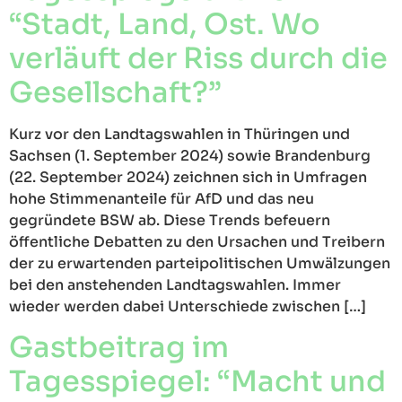
“Stadt, Land, Ost. Wo
verläuft der Riss durch die
Gesellschaft?”
Kurz vor den Landtagswahlen in Thüringen und
Sachsen (1. September 2024) sowie Brandenburg
(22. September 2024) zeichnen sich in Umfragen
hohe Stimmenanteile für AfD und das neu
gegründete BSW ab. Diese Trends befeuern
öffentliche Debatten zu den Ursachen und Treibern
der zu erwartenden parteipolitischen Umwälzungen
bei den anstehenden Landtagswahlen. Immer
wieder werden dabei Unterschiede zwischen […]
Gastbeitrag im
Tagesspiegel: “Macht und