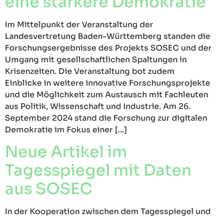
eine stärkere Demokratie
Im Mittelpunkt der Veranstaltung der
Landesvertretung Baden-Württemberg standen die
Forschungsergebnisse des Projekts SOSEC und der
Umgang mit gesellschaftlichen Spaltungen in
Krisenzeiten. Die Veranstaltung bot zudem
Einblicke in weitere innovative Forschungsprojekte
und die Möglichkeit zum Austausch mit Fachleuten
aus Politik, Wissenschaft und Industrie. Am 26.
September 2024 stand die Forschung zur digitalen
Demokratie im Fokus einer […]
Neue Artikel im
Tagesspiegel mit Daten
aus SOSEC
In der Kooperation zwischen dem Tagesspiegel und