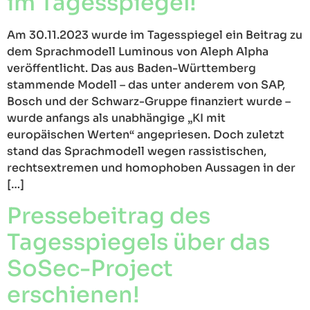
im Tagesspiegel!
Am 30.11.2023 wurde im Tagesspiegel ein Beitrag zu
dem Sprachmodell Luminous von Aleph Alpha
veröffentlicht. Das aus Baden-Württemberg
stammende Modell – das unter anderem von SAP,
Bosch und der Schwarz-Gruppe finanziert wurde –
wurde anfangs als unabhängige „KI mit
europäischen Werten“ angepriesen. Doch zuletzt
stand das Sprachmodell wegen rassistischen,
rechtsextremen und homophoben Aussagen in der
[…]
Pressebeitrag des
Tagesspiegels über das
SoSec-Project
erschienen!